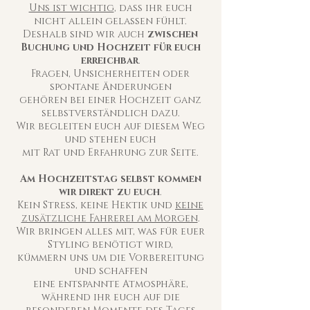
Uns ist wichtig
, dass ihr euch
nicht allein gelassen fühlt.
Deshalb sind wir auch
zwischen
Buchung und Hochzeit für euch
erreichbar
.
Fragen, Unsicherheiten oder
spontane Änderungen
gehören bei einer Hochzeit ganz
selbstverständlich dazu.
Wir begleiten euch auf diesem Weg
und stehen euch
mit Rat und Erfahrung zur Seite.
Am Hochzeitstag selbst kommen
wir direkt zu euch
.
Kein Stress, keine Hektik und
keine
zusätzliche Fahrerei am Morgen
.
Wir bringen alles mit, was für euer
Styling benötigt wird,
kümmern uns um die Vorbereitung
und schaffen
eine entspannte Atmosphäre,
während ihr euch auf die