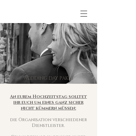
WEDDING DAY PAKET
An eurem Hochzeitstag solltet
ihr euch um eines ganz sicher
nicht kümmern müssen:
die Organisation verschiedener
Dienstleister.